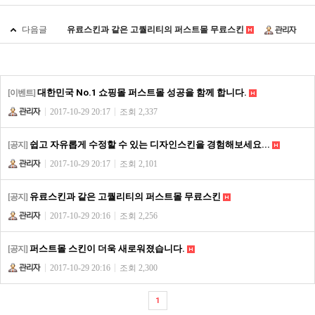
다음글
유료스킨과 같은 고퀄리티의 퍼스트몰 무료스킨
대한민국 No.1 쇼핑몰 퍼스트몰 성공을 함께 합니다.
[이벤트]
2017-10-29 20:17
조회 2,337
쉽고 자유롭게 수정할 수 있는 디자인스킨을 경험해보세요...
[공지]
2017-10-29 20:17
조회 2,101
유료스킨과 같은 고퀄리티의 퍼스트몰 무료스킨
[공지]
2017-10-29 20:16
조회 2,256
퍼스트몰 스킨이 더욱 새로워졌습니다.
[공지]
2017-10-29 20:16
조회 2,300
1