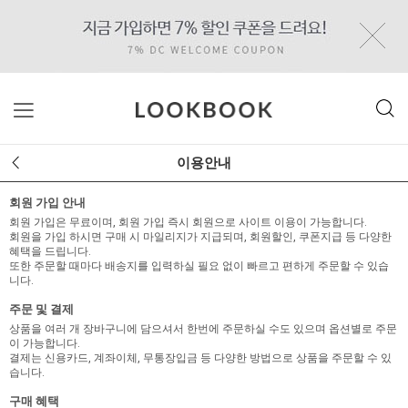
이용안내
회원 가입 안내
회원 가입은 무료이며, 회원 가입 즉시 회원으로 사이트 이용이 가능합니다.
회원을 가입 하시면 구매 시 마일리지가 지급되며, 회원할인, 쿠폰지급 등 다양한
혜택을 드립니다.
또한 주문할 때마다 배송지를 입력하실 필요 없이 빠르고 편하게 주문할 수 있습
니다.
주문 및 결제
상품을 여러 개 장바구니에 담으셔서 한번에 주문하실 수도 있으며 옵션별로 주문
이 가능합니다.
결제는 신용카드, 계좌이체, 무통장입금 등 다양한 방법으로 상품을 주문할 수 있
습니다.
구매 혜택